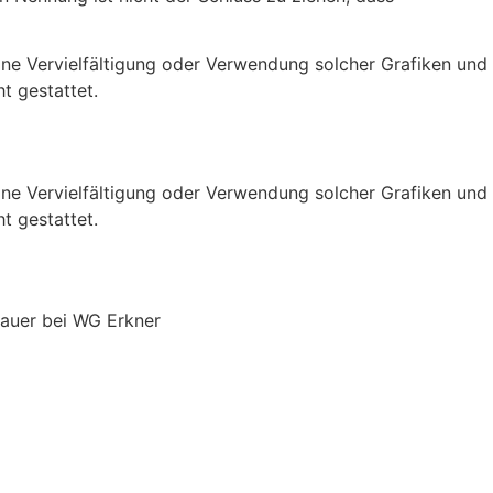
 Eine Vervielfältigung oder Verwendung solcher Grafiken und
t gestattet.
 Eine Vervielfältigung oder Verwendung solcher Grafiken und
t gestattet.
auer bei WG Erkner