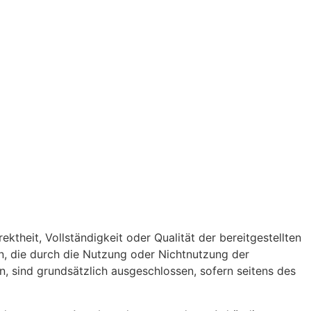
ktheit, Vollständigkeit oder Qualität der bereitgestellten
en, die durch die Nutzung oder Nichtnutzung der
, sind grundsätzlich ausgeschlossen, sofern seitens des