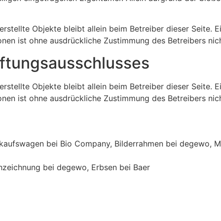
erstellte Objekte bleibt allein beim Betreiber dieser Seite.
onen ist ohne ausdrückliche Zustimmung des Betreibers nich
aftungsausschlusses
erstellte Objekte bleibt allein beim Betreiber dieser Seite.
onen ist ohne ausdrückliche Zustimmung des Betreibers nich
kaufswagen bei Bio Company, Bilderrahmen bei degewo, M
hzeichnung bei degewo, Erbsen bei Baer