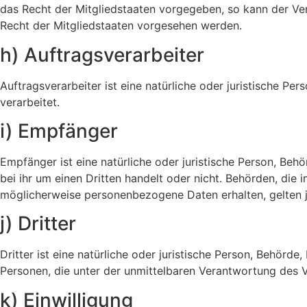
das Recht der Mitgliedstaaten vorgegeben, so kann der V
Recht der Mitgliedstaaten vorgesehen werden.
h) Auftragsverarbeiter
Auftragsverarbeiter ist eine natürliche oder juristische P
verarbeitet.
i) Empfänger
Empfänger ist eine natürliche oder juristische Person, Be
bei ihr um einen Dritten handelt oder nicht. Behörden, d
möglicherweise personenbezogene Daten erhalten, gelten j
j) Dritter
Dritter ist eine natürliche oder juristische Person, Behör
Personen, die unter der unmittelbaren Verantwortung des 
k) Einwilligung