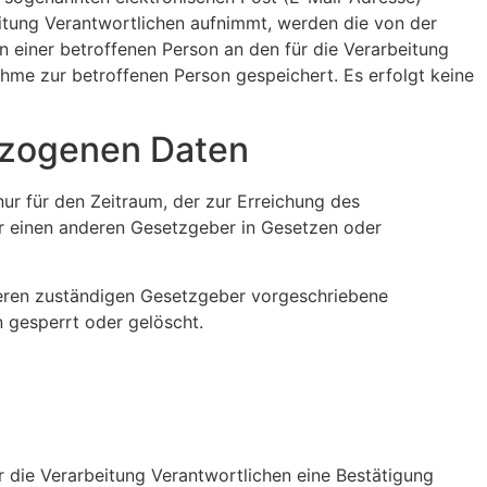
eitung Verantwortlichen aufnimmt, werden die von der
n einer betroffenen Person an den für die Verarbeitung
me zur betroffenen Person gespeichert. Es erfolgt keine
ezogenen Daten
ur für den Zeitraum, der zur Erreichung des
er einen anderen Gesetzgeber in Gesetzen oder
deren zuständigen Gesetzgeber vorgeschriebene
 gesperrt oder gelöscht.
 die Verarbeitung Verantwortlichen eine Bestätigung