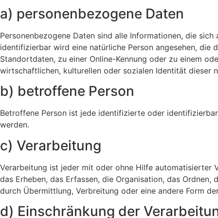
a) personenbezogene Daten
Personenbezogene Daten sind alle Informationen, die sich au
identifizierbar wird eine natürliche Person angesehen, di
Standortdaten, zu einer Online-Kennung oder zu einem ode
wirtschaftlichen, kulturellen oder sozialen Identität dieser 
b) betroffene Person
Betroffene Person ist jede identifizierte oder identifizie
werden.
c) Verarbeitung
Verarbeitung ist jeder mit oder ohne Hilfe automatisier
das Erheben, das Erfassen, die Organisation, das Ordnen,
durch Übermittlung, Verbreitung oder eine andere Form der
d) Einschränkung der Verarbeitu