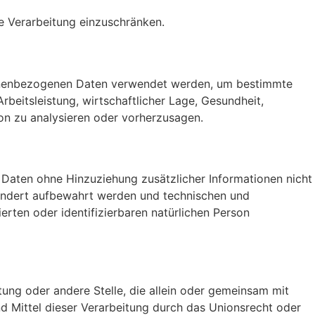
e Verarbeitung einzuschränken.
ersonenbezogenen Daten verwendet werden, um bestimmte
beitsleistung, wirtschaftlicher Lage, Gesundheit,
rson zu analysieren oder vorherzusagen.
Daten ohne Hinzuziehung zusätzlicher Informationen nicht
sondert aufbewahrt werden und technischen und
rten oder identifizierbaren natürlichen Person
htung oder andere Stelle, die allein oder gemeinsam mit
 Mittel dieser Verarbeitung durch das Unionsrecht oder