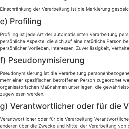
Einschränkung der Verarbeitung ist die Markierung gespeic
e) Profiling
Profiling ist jede Art der automatisierten Verarbeitung 
persönliche Aspekte, die sich auf eine natürliche Person b
persönlicher Vorlieben, Interessen, Zuverlässigkeit, Verha
f) Pseudonymisierung
Pseudonymisierung ist die Verarbeitung personenbezogener
mehr einer spezifischen betroffenen Person zugeordnet w
organisatorischen Maßnahmen unterliegen, die gewährleisten
zugewiesen werden.
g) Verantwortlicher oder für die 
Verantwortlicher oder für die Verarbeitung Verantwortlicher
anderen über die Zwecke und Mittel der Verarbeitung von 