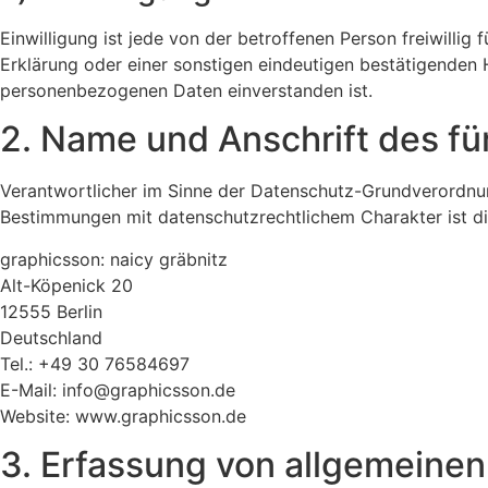
Einwilligung ist jede von der betroffenen Person freiwilli
Erklärung oder einer sonstigen eindeutigen bestätigenden H
personenbezogenen Daten einverstanden ist.
2. Name und Anschrift des fü
Verantwortlicher im Sinne der Datenschutz-Grundverordnun
Bestimmungen mit datenschutzrechtlichem Charakter ist di
graphicsson: naicy gräbnitz
Alt-Köpenick 20
12555 Berlin
Deutschland
Tel.: +49 30 76584697
E-Mail: info@graphicsson.de
Website: www.graphicsson.de
3. Erfassung von allgemeinen