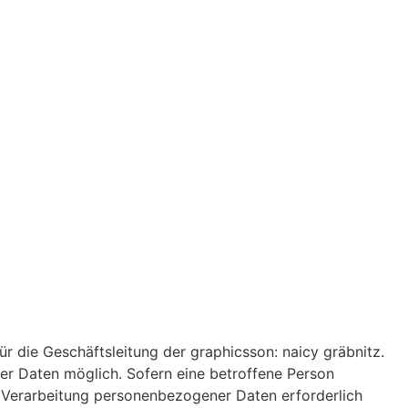
r die Geschäftsleitung der graphicsson: naicy gräbnitz.
er Daten möglich. Sofern eine betroffene Person
 Verarbeitung personenbezogener Daten erforderlich